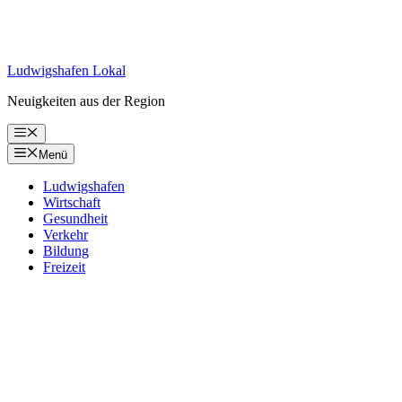
Ludwigshafen Lokal
Neuigkeiten aus der Region
Menü
Menü
Ludwigshafen
Wirtschaft
Gesundheit
Verkehr
Bildung
Freizeit