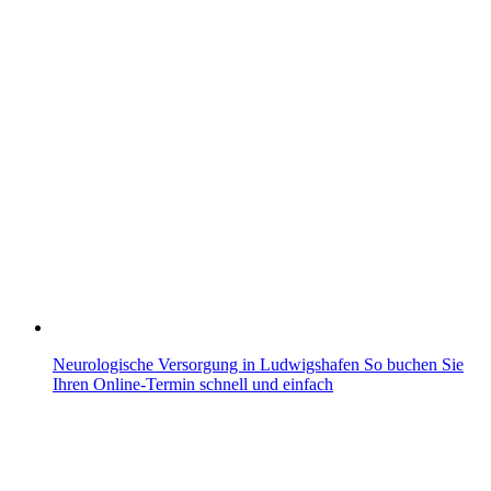
Neurologische Versorgung in Ludwigshafen So buchen Sie
Ihren Online-Termin schnell und einfach