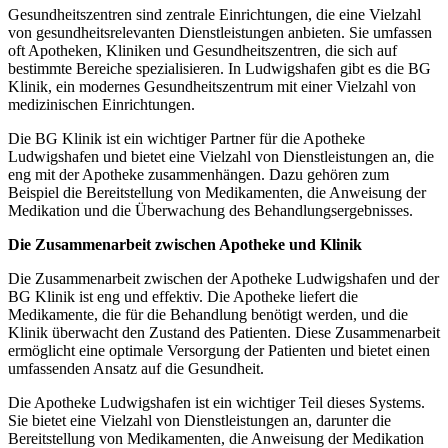
Gesundheitszentren sind zentrale Einrichtungen, die eine Vielzahl
von gesundheitsrelevanten Dienstleistungen anbieten. Sie umfassen
oft Apotheken, Kliniken und Gesundheitszentren, die sich auf
bestimmte Bereiche spezialisieren. In Ludwigshafen gibt es die BG
Klinik, ein modernes Gesundheitszentrum mit einer Vielzahl von
medizinischen Einrichtungen.
Die BG Klinik ist ein wichtiger Partner für die Apotheke
Ludwigshafen und bietet eine Vielzahl von Dienstleistungen an, die
eng mit der Apotheke zusammenhängen. Dazu gehören zum
Beispiel die Bereitstellung von Medikamenten, die Anweisung der
Medikation und die Überwachung des Behandlungsergebnisses.
Die Zusammenarbeit zwischen Apotheke und Klinik
Die Zusammenarbeit zwischen der Apotheke Ludwigshafen und der
BG Klinik ist eng und effektiv. Die Apotheke liefert die
Medikamente, die für die Behandlung benötigt werden, und die
Klinik überwacht den Zustand des Patienten. Diese Zusammenarbeit
ermöglicht eine optimale Versorgung der Patienten und bietet einen
umfassenden Ansatz auf die Gesundheit.
Die Apotheke Ludwigshafen ist ein wichtiger Teil dieses Systems.
Sie bietet eine Vielzahl von Dienstleistungen an, darunter die
Bereitstellung von Medikamenten, die Anweisung der Medikation