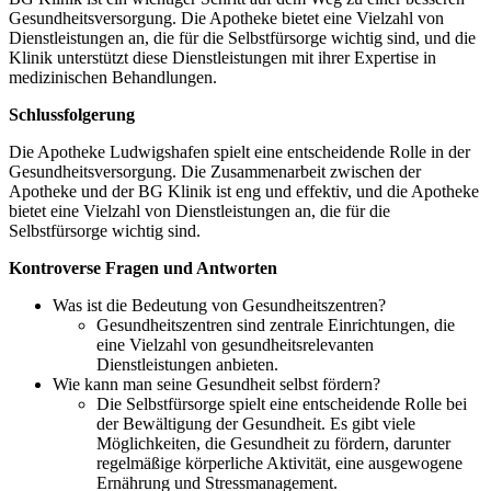
Gesundheitsversorgung. Die Apotheke bietet eine Vielzahl von
Dienstleistungen an, die für die Selbstfürsorge wichtig sind, und die
Klinik unterstützt diese Dienstleistungen mit ihrer Expertise in
medizinischen Behandlungen.
Schlussfolgerung
Die Apotheke Ludwigshafen spielt eine entscheidende Rolle in der
Gesundheitsversorgung. Die Zusammenarbeit zwischen der
Apotheke und der BG Klinik ist eng und effektiv, und die Apotheke
bietet eine Vielzahl von Dienstleistungen an, die für die
Selbstfürsorge wichtig sind.
Kontroverse Fragen und Antworten
Was ist die Bedeutung von Gesundheitszentren?
Gesundheitszentren sind zentrale Einrichtungen, die
eine Vielzahl von gesundheitsrelevanten
Dienstleistungen anbieten.
Wie kann man seine Gesundheit selbst fördern?
Die Selbstfürsorge spielt eine entscheidende Rolle bei
der Bewältigung der Gesundheit. Es gibt viele
Möglichkeiten, die Gesundheit zu fördern, darunter
regelmäßige körperliche Aktivität, eine ausgewogene
Ernährung und Stressmanagement.