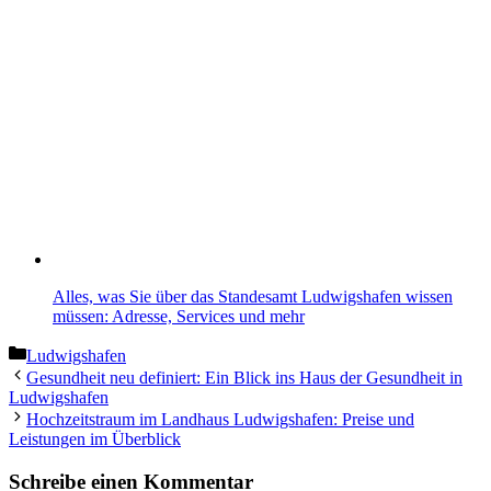
Alles, was Sie über das Standesamt Ludwigshafen wissen
müssen: Adresse, Services und mehr
Kategorien
Ludwigshafen
Gesundheit neu definiert: Ein Blick ins Haus der Gesundheit in
Ludwigshafen
Hochzeitstraum im Landhaus Ludwigshafen: Preise und
Leistungen im Überblick
Schreibe einen Kommentar