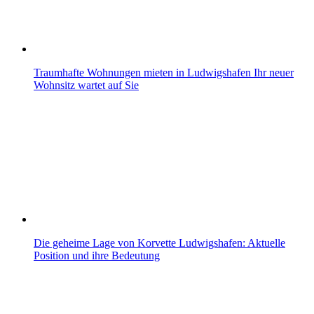
Traumhafte Wohnungen mieten in Ludwigshafen Ihr neuer
Wohnsitz wartet auf Sie
Die geheime Lage von Korvette Ludwigshafen: Aktuelle
Position und ihre Bedeutung