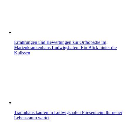
Erfahrungen und Bewertungen zur Orthopädie im
Marienkrankenhaus Ludwigshafen: Ein Blick hinter die
Kulissen
Traumhaus kaufen in Ludwigshafen Friesenheim Ihr neuer
Lebensraum wartet