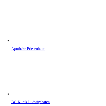
Apotheke Friesenheim
BG Klinik Ludwigshafen