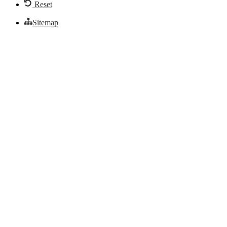
Reset
Sitemap