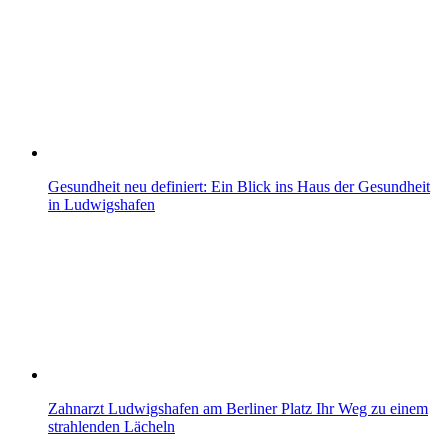
Gesundheit neu definiert: Ein Blick ins Haus der Gesundheit
in Ludwigshafen
Zahnarzt Ludwigshafen am Berliner Platz Ihr Weg zu einem
strahlenden Lächeln