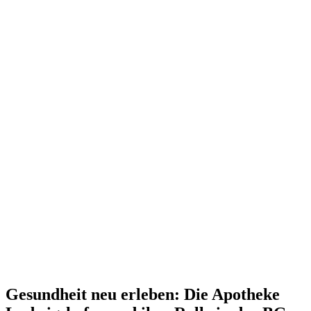
Gesundheit neu erleben: Die Apotheke