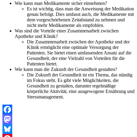
Wie kann man Medikamente sicher einnehmen?
Es ist wichtig, dass man die Anweisung der Medikation
genau befolgt. Dies umfasst auch, die Medikamente mit
dem vorgeschriebenen Zeitabstand zu nehmen und
nicht mehr Medikamente als empfohlen.
Was sind die Vorteile einer Zusammenarbeit zwischen
Apotheke und Klinik?
Die Zusammenarbeit zwischen der Apotheke und der
Klinik ermöglicht eine optimale Versorgung der
Patienten. Sie bietet einen umfassenden Ansatz auf die
Gesundheit, der eine Vielzahl von Vorteilen für die
Patienten bietet.
Wie kann man die Zukunft der Gesundheit gestalten?
Die Zukunft der Gesundheit ist ein Thema, das ständig
im Fokus steht. Es gibt viele Möglichkeiten, die
Gesundheit zu gestalten, darunter regelmäßige
körperliche Aktivität, eine ausgewogene Ernährung und
Stressmanagement.
Facebook
Mastodon