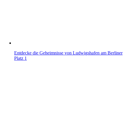
Entdecke die Geheimnisse von Ludwigshafen am Berliner
Platz 1