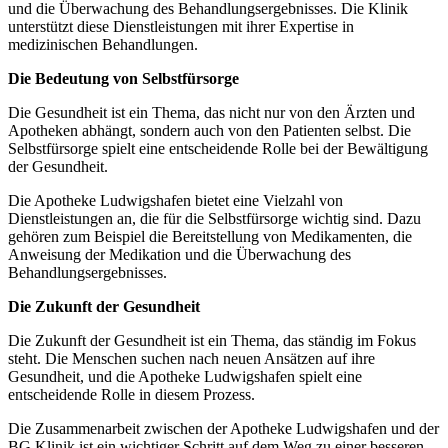
und die Überwachung des Behandlungsergebnisses. Die Klinik
unterstützt diese Dienstleistungen mit ihrer Expertise in
medizinischen Behandlungen.
Die Bedeutung von Selbstfürsorge
Die Gesundheit ist ein Thema, das nicht nur von den Ärzten und
Apotheken abhängt, sondern auch von den Patienten selbst. Die
Selbstfürsorge spielt eine entscheidende Rolle bei der Bewältigung
der Gesundheit.
Die Apotheke Ludwigshafen bietet eine Vielzahl von
Dienstleistungen an, die für die Selbstfürsorge wichtig sind. Dazu
gehören zum Beispiel die Bereitstellung von Medikamenten, die
Anweisung der Medikation und die Überwachung des
Behandlungsergebnisses.
Die Zukunft der Gesundheit
Die Zukunft der Gesundheit ist ein Thema, das ständig im Fokus
steht. Die Menschen suchen nach neuen Ansätzen auf ihre
Gesundheit, und die Apotheke Ludwigshafen spielt eine
entscheidende Rolle in diesem Prozess.
Die Zusammenarbeit zwischen der Apotheke Ludwigshafen und der
BG Klinik ist ein wichtiger Schritt auf dem Weg zu einer besseren