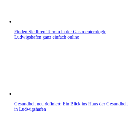
Finden Sie Ihren Termin in der Gastroenterologie
Ludwigshafen ganz einfach online
Gesundheit neu definiert: Ein Blick ins Haus der Gesundheit
in Ludwigshafen