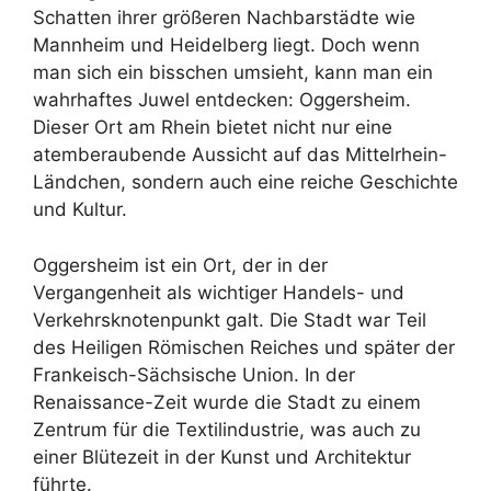
Schatten ihrer größeren Nachbarstädte wie
Mannheim und Heidelberg liegt. Doch wenn
man sich ein bisschen umsieht, kann man ein
wahrhaftes Juwel entdecken: Oggersheim.
Dieser Ort am Rhein bietet nicht nur eine
atemberaubende Aussicht auf das Mittelrhein-
Ländchen, sondern auch eine reiche Geschichte
und Kultur.
Oggersheim ist ein Ort, der in der
Vergangenheit als wichtiger Handels- und
Verkehrsknotenpunkt galt. Die Stadt war Teil
des Heiligen Römischen Reiches und später der
Frankeisch-Sächsische Union. In der
Renaissance-Zeit wurde die Stadt zu einem
Zentrum für die Textilindustrie, was auch zu
einer Blütezeit in der Kunst und Architektur
führte.