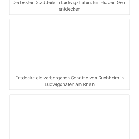
Die besten Stadtteile in Ludwigshafen: Ein Hidden Gem
entdecken
Entdecke die verborgenen Schätze von Ruchheim in
Ludwigshafen am Rhein