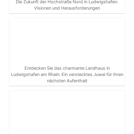
Die Zukunft der Hochstraße Nord in Ludwigshafen:
Visionen und Herausforderungen
Entdecken Sie das charmante Landhaus in
Ludwigshafen am Rhein: Ein verstecktes Juwel für Ihren
nächsten Aufenthalt