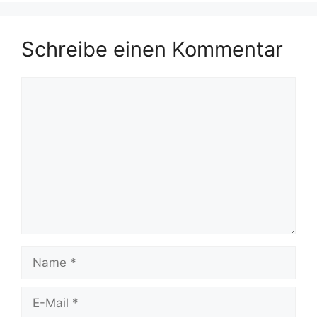
Schreibe einen Kommentar
Kommentar
Name
E-
Mail