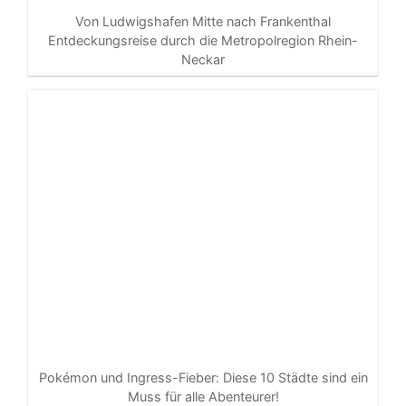
Von Ludwigshafen Mitte nach Frankenthal
Entdeckungsreise durch die Metropolregion Rhein-
Neckar
Pokémon und Ingress-Fieber: Diese 10 Städte sind ein
Muss für alle Abenteurer!