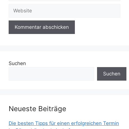
Website
Suchen
Suchen
Neueste Beiträge
Die besten Tipps für einen erfolgreichen Termin