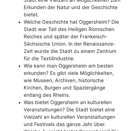
Stadt eine Vielzahl an Möglichkeiten zum
Erkunden der Natur und der Geschichte
bietet.
Welche Geschichte hat Oggersheim? Die
Stadt war Teil des Heiligen Römischen
Reiches und später der Frankeisch-
Sächsische Union. In der Renaissance-
Zeit wurde die Stadt zu einem Zentrum
für die Textilindustrie.
Wie kann man Oggersheim am besten
erkunden? Es gibt viele Möglichkeiten,
wie Museen, Archiven, historische
Kirchen, Burgen und Spaziergänge
entlang des Rheins.
Was bietet Oggersheim an kulturellen
Veranstaltungen? Die Stadt bietet eine
Vielzahl an kulturellen Veranstaltungen
und Festivals das ganze Jahr über.