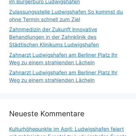
im Bürgerbüro Ludwigshafen
Zulassungsstelle Ludwigshafen So kommst du
ohne Termin schnell zum Ziel
Zahnmedizin der Zukunft Innovative
Behandlungen in der Zahnklinik des
Städtischen Klinikums Ludwigshafen
Zahnarzt Ludwigshafen am Berliner Platz Ihr
Weg zu einem strahlenden Lächeln
Zahnarzt Ludwigshafen am Berliner Platz Ihr
Weg zu einem strahlenden Lächeln
Neueste Kommentare
Kulturhöhepunkte im April: Ludwigshafen feiert