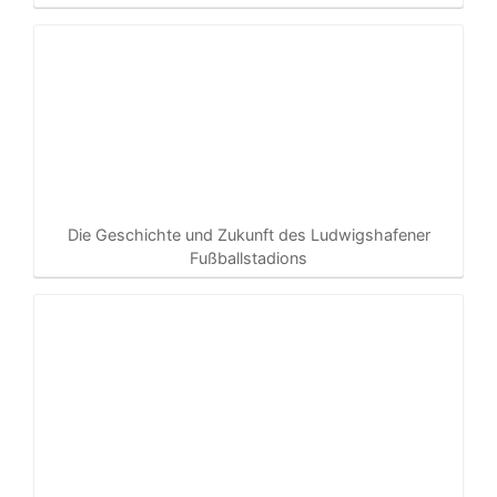
Die Geschichte und Zukunft des Ludwigshafener
Fußballstadions