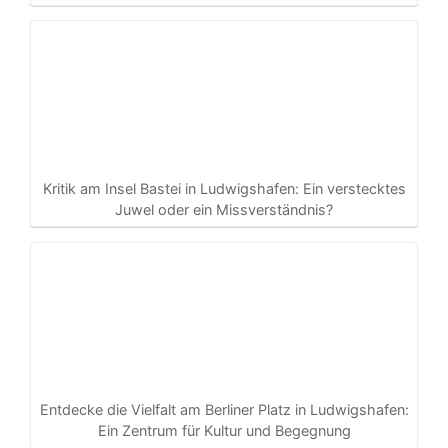
Kritik am Insel Bastei in Ludwigshafen: Ein verstecktes
Juwel oder ein Missverständnis?
Entdecke die Vielfalt am Berliner Platz in Ludwigshafen:
Ein Zentrum für Kultur und Begegnung