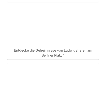
Entdecke die Geheimnisse von Ludwigshafen am
Berliner Platz 1