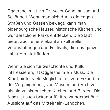
Oggersheim ist ein Ort voller Geheimnisse und
Schönheit. Wenn man sich durch die engen
Straßen und Gassen bewegt, kann man
oldenburgische Häuser, historische Kirchen und
wunderschöne Parks entdecken. Die Stadt
bietet auch eine Vielzahl an kulturellen
Veranstaltungen und Festivals, die das ganze
Jahr über stattfinden.
Wenn Sie sich für Geschichte und Kultur
interessieren, ist Oggersheim ein Muss. Die
Stadt bietet viele Möglichkeiten zum Erkunden
der Vergangenheit, von Museen und Archiven
bis hin zu historischen Kirchen und Burgen. Die
Stadt ist auch bekannt für ihre wunderschöne
Aussicht auf das Mittelrhein-Ländchen.