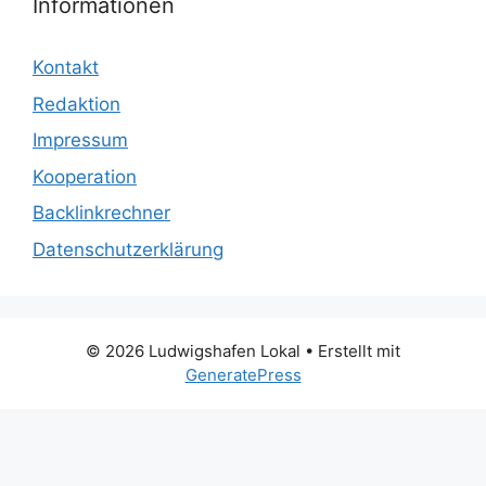
Informationen
Kontakt
Redaktion
Impressum
Kooperation
Backlinkrechner
Datenschutzerklärung
© 2026 Ludwigshafen Lokal
• Erstellt mit
GeneratePress