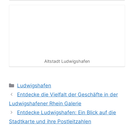
Altstadt Ludwigshafen
Kategorien
Ludwigshafen
Entdecke die Vielfalt der Geschäfte in der
Ludwigshafener Rhein Galerie
Entdecke Ludwigshafen: Ein Blick auf die
Stadtkarte und ihre Postleitzahlen