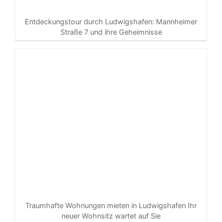
Entdeckungstour durch Ludwigshafen: Mannheimer
Straße 7 und ihre Geheimnisse
Traumhafte Wohnungen mieten in Ludwigshafen Ihr
neuer Wohnsitz wartet auf Sie