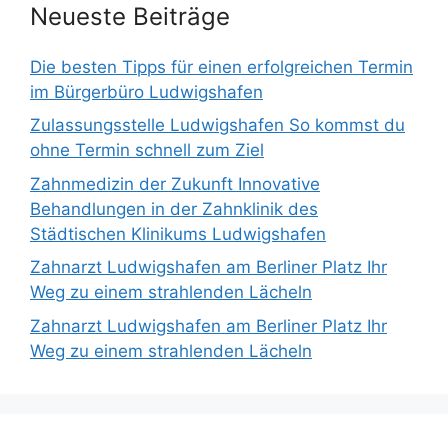
Neueste Beiträge
Die besten Tipps für einen erfolgreichen Termin
im Bürgerbüro Ludwigshafen
Zulassungsstelle Ludwigshafen So kommst du
ohne Termin schnell zum Ziel
Zahnmedizin der Zukunft Innovative
Behandlungen in der Zahnklinik des
Städtischen Klinikums Ludwigshafen
Zahnarzt Ludwigshafen am Berliner Platz Ihr
Weg zu einem strahlenden Lächeln
Zahnarzt Ludwigshafen am Berliner Platz Ihr
Weg zu einem strahlenden Lächeln