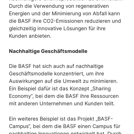
Durch die Verwendung von regenerativen
Energien und der Minimierung von Abfall kann
die BASF ihre CO2-Emissionen reduzieren und
gleichzeitig innovative Lösungen für ihre
Kunden anbieten.
Nachhaltige Geschäftsmodelle
Die BASF hat sich auch auf nachhaltige
Geschäftsmodelle konzentriert, um ihre
Auswirkungen auf die Umwelt zu minimieren.
Ein Beispiel dafür ist das Konzept „Sharing
Economy“, bei dem die BASF ihre Ressourcen
mit anderen Unternehmen und Kunden teilt.
Ein weiteres Beispiel ist das Projekt „BASF-
Campus“, bei dem die BASF einen Campus für
nachhaltige Innovationen entwickelt hat. Durch