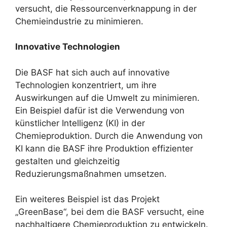
versucht, die Ressourcenverknappung in der
Chemieindustrie zu minimieren.
Innovative Technologien
Die BASF hat sich auch auf innovative
Technologien konzentriert, um ihre
Auswirkungen auf die Umwelt zu minimieren.
Ein Beispiel dafür ist die Verwendung von
künstlicher Intelligenz (KI) in der
Chemieproduktion. Durch die Anwendung von
KI kann die BASF ihre Produktion effizienter
gestalten und gleichzeitig
Reduzierungsmaßnahmen umsetzen.
Ein weiteres Beispiel ist das Projekt
„GreenBase“, bei dem die BASF versucht, eine
nachhaltigere Chemieproduktion zu entwickeln.