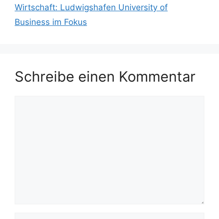
Wirtschaft: Ludwigshafen University of
Business im Fokus
Schreibe einen Kommentar
Kommentar
Name