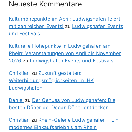
Neueste Kommentare
Kulturhöhepunkte im April: Ludwigshafen feiert
mit zahlreichen Events!
zu
Ludwigshafen Events
und Festivals
Kulturelle Höhepunkte in Ludwigshafen am
Rhein: Veranstaltungen von April bis November
2026
zu
Ludwigshafen Events und Festivals
Christian
zu
Zukunft gestalten:
Weiterbildungsmöglichkeiten im IHK
Ludwigshafen
Daniel
zu
Der Genuss von Ludwigshafen: Die
besten Döner bei Dogan Döner entdecken
Christian
zu
Rhein-Galerie Ludwigshafen – Ein
modernes Einkaufserlebnis am Rhein