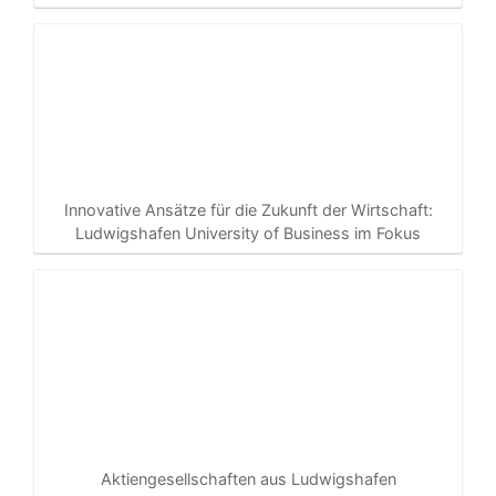
Innovative Ansätze für die Zukunft der Wirtschaft:
Ludwigshafen University of Business im Fokus
Aktiengesellschaften aus Ludwigshafen