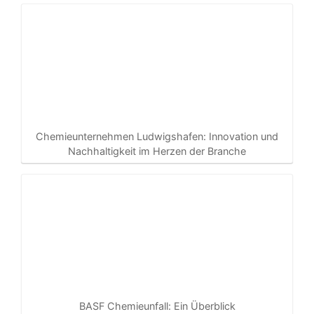
Chemieunternehmen Ludwigshafen: Innovation und
Nachhaltigkeit im Herzen der Branche
BASF Chemieunfall: Ein Überblick