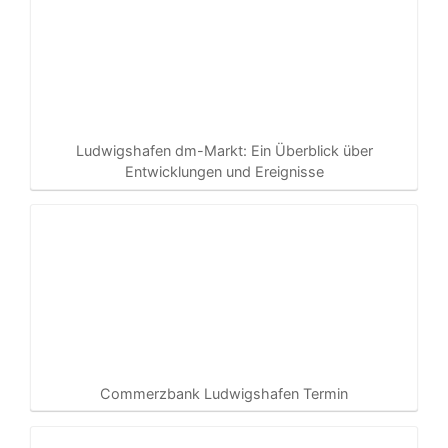
Ludwigshafen dm-Markt: Ein Überblick über
Entwicklungen und Ereignisse
Commerzbank Ludwigshafen Termin