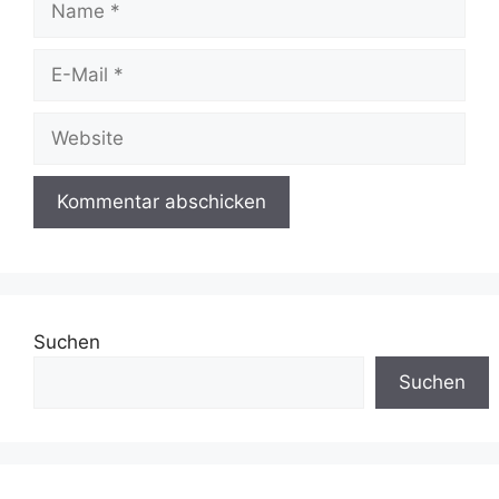
E-
Mail
Website
Suchen
Suchen