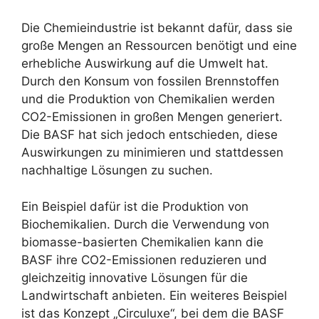
Die Chemieindustrie ist bekannt dafür, dass sie
große Mengen an Ressourcen benötigt und eine
erhebliche Auswirkung auf die Umwelt hat.
Durch den Konsum von fossilen Brennstoffen
und die Produktion von Chemikalien werden
CO2-Emissionen in großen Mengen generiert.
Die BASF hat sich jedoch entschieden, diese
Auswirkungen zu minimieren und stattdessen
nachhaltige Lösungen zu suchen.
Ein Beispiel dafür ist die Produktion von
Biochemikalien. Durch die Verwendung von
biomasse-basierten Chemikalien kann die
BASF ihre CO2-Emissionen reduzieren und
gleichzeitig innovative Lösungen für die
Landwirtschaft anbieten. Ein weiteres Beispiel
ist das Konzept „Circuluxe“, bei dem die BASF