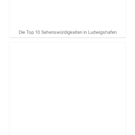
Die Top 10 Sehenswürdigkeiten in Ludwigshafen