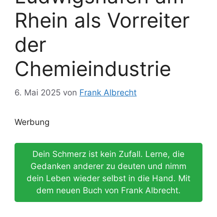
Rhein als Vorreiter
der
Chemieindustrie
6. Mai 2025
von
Frank Albrecht
Werbung
Dein Schmerz ist kein Zufall. Lerne, die
Gedanken anderer zu deuten und nimm
dein Leben wieder selbst in die Hand. Mit
dem neuen Buch von Frank Albrecht.