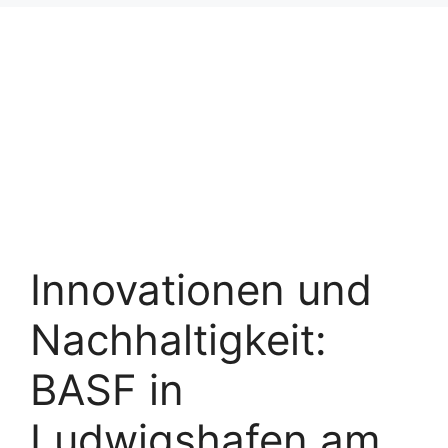
Innovationen und
Nachhaltigkeit:
BASF in
Ludwigshafen am