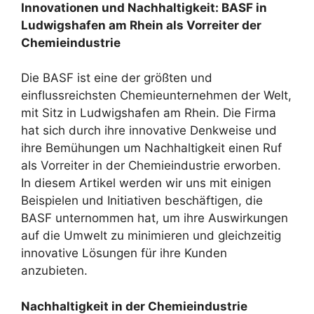
Innovationen und Nachhaltigkeit: BASF in
Ludwigshafen am Rhein als Vorreiter der
Chemieindustrie
Die BASF ist eine der größten und
einflussreichsten Chemieunternehmen der Welt,
mit Sitz in Ludwigshafen am Rhein. Die Firma
hat sich durch ihre innovative Denkweise und
ihre Bemühungen um Nachhaltigkeit einen Ruf
als Vorreiter in der Chemieindustrie erworben.
In diesem Artikel werden wir uns mit einigen
Beispielen und Initiativen beschäftigen, die
BASF unternommen hat, um ihre Auswirkungen
auf die Umwelt zu minimieren und gleichzeitig
innovative Lösungen für ihre Kunden
anzubieten.
Nachhaltigkeit in der Chemieindustrie