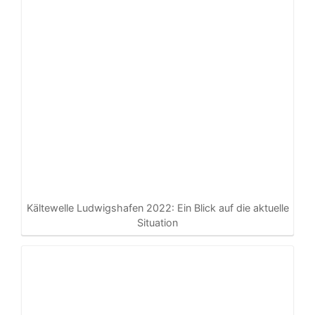
Kältewelle Ludwigshafen 2022: Ein Blick auf die aktuelle
Situation