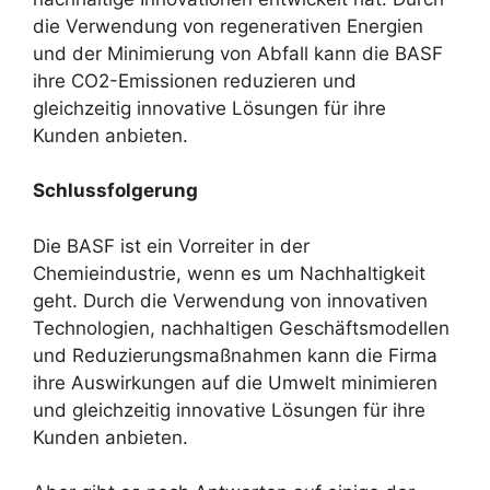
die Verwendung von regenerativen Energien
und der Minimierung von Abfall kann die BASF
ihre CO2-Emissionen reduzieren und
gleichzeitig innovative Lösungen für ihre
Kunden anbieten.
Schlussfolgerung
Die BASF ist ein Vorreiter in der
Chemieindustrie, wenn es um Nachhaltigkeit
geht. Durch die Verwendung von innovativen
Technologien, nachhaltigen Geschäftsmodellen
und Reduzierungsmaßnahmen kann die Firma
ihre Auswirkungen auf die Umwelt minimieren
und gleichzeitig innovative Lösungen für ihre
Kunden anbieten.