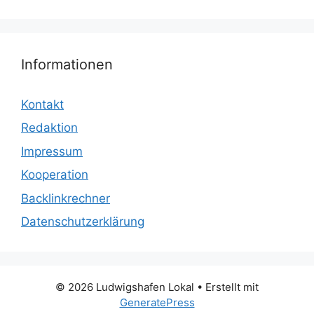
Informationen
Kontakt
Redaktion
Impressum
Kooperation
Backlinkrechner
Datenschutzerklärung
© 2026 Ludwigshafen Lokal
• Erstellt mit
GeneratePress