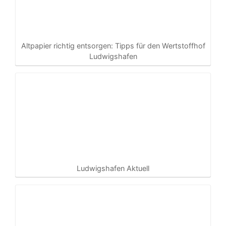
Altpapier richtig entsorgen: Tipps für den Wertstoffhof
Ludwigshafen
Ludwigshafen Aktuell