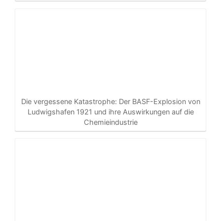
Die vergessene Katastrophe: Der BASF-Explosion von
Ludwigshafen 1921 und ihre Auswirkungen auf die
Chemieindustrie