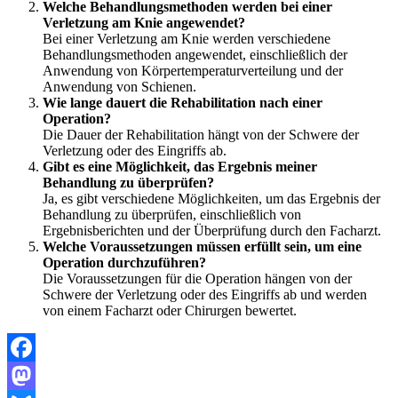
Welche Behandlungsmethoden werden bei einer
Verletzung am Knie angewendet?
Bei einer Verletzung am Knie werden verschiedene
Behandlungsmethoden angewendet, einschließlich der
Anwendung von Körpertemperaturverteilung und der
Anwendung von Schienen.
Wie lange dauert die Rehabilitation nach einer
Operation?
Die Dauer der Rehabilitation hängt von der Schwere der
Verletzung oder des Eingriffs ab.
Gibt es eine Möglichkeit, das Ergebnis meiner
Behandlung zu überprüfen?
Ja, es gibt verschiedene Möglichkeiten, um das Ergebnis der
Behandlung zu überprüfen, einschließlich von
Ergebnisberichten und der Überprüfung durch den Facharzt.
Welche Voraussetzungen müssen erfüllt sein, um eine
Operation durchzuführen?
Die Voraussetzungen für die Operation hängen von der
Schwere der Verletzung oder des Eingriffs ab und werden
von einem Facharzt oder Chirurgen bewertet.
Facebook