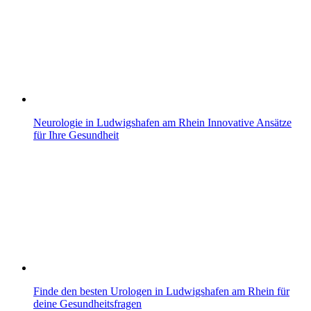
Neurologie in Ludwigshafen am Rhein Innovative Ansätze
für Ihre Gesundheit
Finde den besten Urologen in Ludwigshafen am Rhein für
deine Gesundheitsfragen