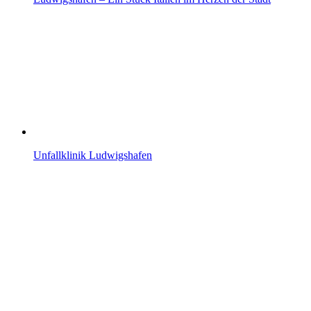
Unfallklinik Ludwigshafen