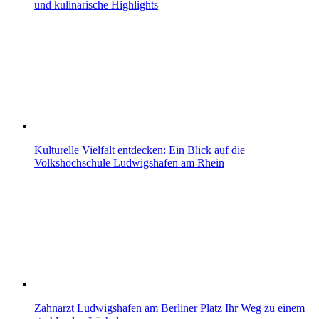
und kulinarische Highlights
Kulturelle Vielfalt entdecken: Ein Blick auf die
Volkshochschule Ludwigshafen am Rhein
Zahnarzt Ludwigshafen am Berliner Platz Ihr Weg zu einem