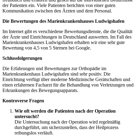
der Patienten ein. Viele Patienten berichten von einer guten
Kommunikation zwischen den Ärzten und dem Personal.
Die Bewertungen des Marienkrankenhauses Ludwigshafen
Im Internet gibt es verschiedene Bewertungsdienste, die die Qualität
der Ärzte und Einrichtungen in Deutschland auswerten. Im Fall des
Marienkrankenhauses Ludwigshafen erhalten wir eine sehr gute
Bewertung von 4,5 von 5 Sternen bei Google.
Schlussfolgerungen
Die Erfahrungen und Bewertungen zur Orthopädie im
Marienkrankenhaus Ludwigshafen sind sehr positiv. Die
Einrichtung verfügt über moderne Medizinische Gerätschaften und
einen erfahrenen Facharzt für die Behandlung von Verletzungen und
Erkrankungen des Bewegungsapparats.
Kontroverse Fragen
Wie oft werden die Patienten nach der Operation
untersucht?
Die Untersuchung nach der Operation wird regelmäßig
durchgeführt, um sicherzustellen, dass der Heilprozess
reibungslos verläuft.