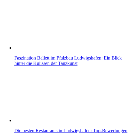
Faszination Ballett im Pfalzbau Ludwigshafen: Ein Blick
hinter die Kulissen der Tanzkunst
Die besten Restaurants in Ludwigshafen: Top-Bewertungen