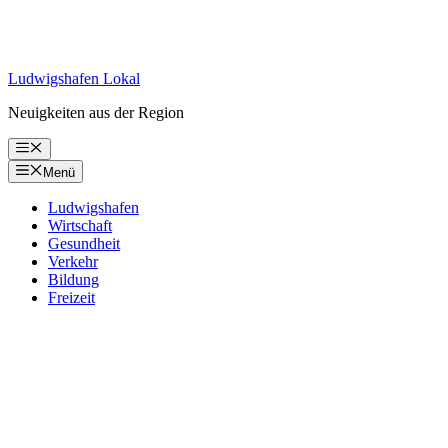
Ludwigshafen Lokal
Neuigkeiten aus der Region
Menü
Menü
Ludwigshafen
Wirtschaft
Gesundheit
Verkehr
Bildung
Freizeit