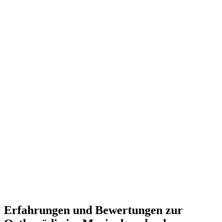
Erfahrungen und Bewertungen zur