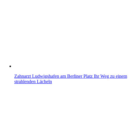
Zahnarzt Ludwigshafen am Berliner Platz Ihr Weg zu einem
strahlenden Lächeln