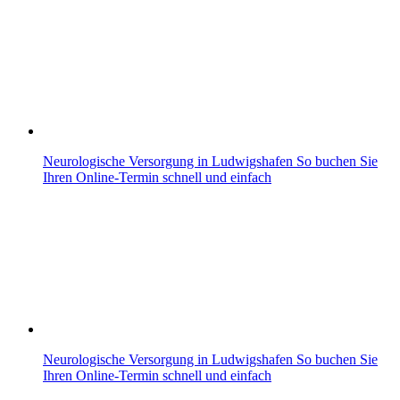
Neurologische Versorgung in Ludwigshafen So buchen Sie
Ihren Online-Termin schnell und einfach
Neurologische Versorgung in Ludwigshafen So buchen Sie
Ihren Online-Termin schnell und einfach