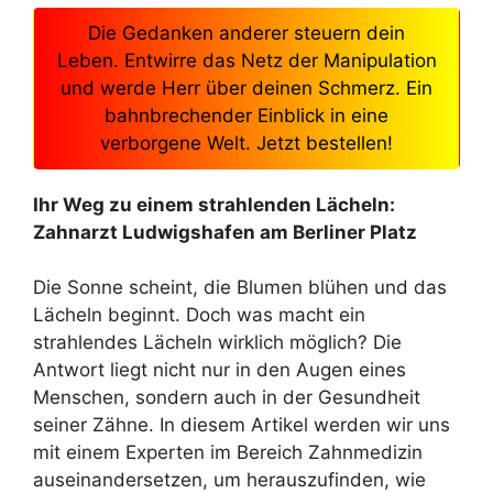
Die Gedanken anderer steuern dein
Leben. Entwirre das Netz der Manipulation
und werde Herr über deinen Schmerz. Ein
bahnbrechender Einblick in eine
verborgene Welt. Jetzt bestellen!
Ihr Weg zu einem strahlenden Lächeln:
Zahnarzt Ludwigshafen am Berliner Platz
Die Sonne scheint, die Blumen blühen und das
Lächeln beginnt. Doch was macht ein
strahlendes Lächeln wirklich möglich? Die
Antwort liegt nicht nur in den Augen eines
Menschen, sondern auch in der Gesundheit
seiner Zähne. In diesem Artikel werden wir uns
mit einem Experten im Bereich Zahnmedizin
auseinandersetzen, um herauszufinden, wie