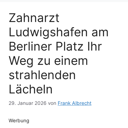
Zahnarzt
Ludwigshafen am
Berliner Platz Ihr
Weg zu einem
strahlenden
Lächeln
29. Januar 2026
von
Frank Albrecht
Werbung