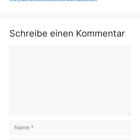
Schreibe einen Kommentar
Kommentar
Name