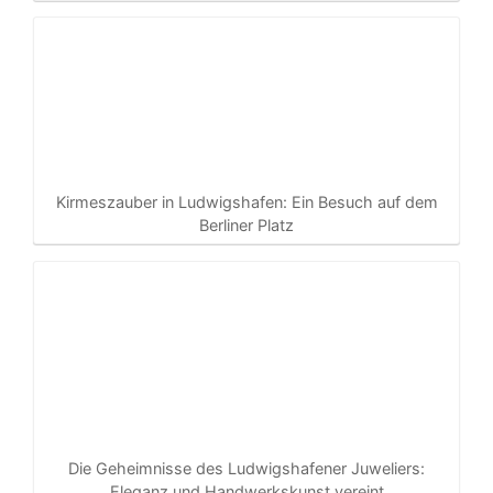
Kirmeszauber in Ludwigshafen: Ein Besuch auf dem
Berliner Platz
Die Geheimnisse des Ludwigshafener Juweliers:
Eleganz und Handwerkskunst vereint