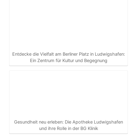
Entdecke die Vielfalt am Berliner Platz in Ludwigshafen:
Ein Zentrum für Kultur und Begegnung
Gesundheit neu erleben: Die Apotheke Ludwigshafen
und ihre Rolle in der BG Klinik