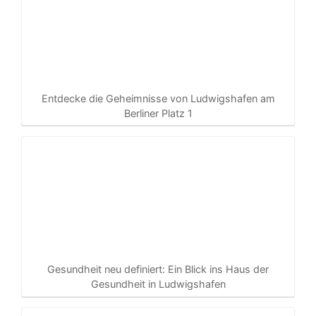
Entdecke die Geheimnisse von Ludwigshafen am
Berliner Platz 1
Gesundheit neu definiert: Ein Blick ins Haus der
Gesundheit in Ludwigshafen