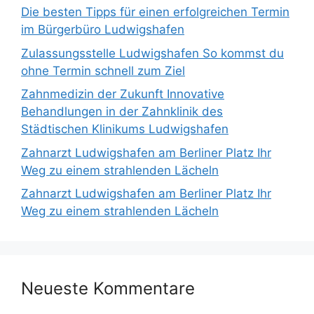
Die besten Tipps für einen erfolgreichen Termin
im Bürgerbüro Ludwigshafen
Zulassungsstelle Ludwigshafen So kommst du
ohne Termin schnell zum Ziel
Zahnmedizin der Zukunft Innovative
Behandlungen in der Zahnklinik des
Städtischen Klinikums Ludwigshafen
Zahnarzt Ludwigshafen am Berliner Platz Ihr
Weg zu einem strahlenden Lächeln
Zahnarzt Ludwigshafen am Berliner Platz Ihr
Weg zu einem strahlenden Lächeln
Neueste Kommentare