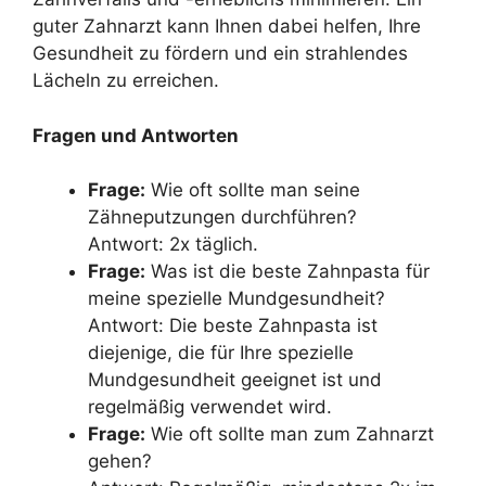
guter Zahnarzt kann Ihnen dabei helfen, Ihre
Gesundheit zu fördern und ein strahlendes
Lächeln zu erreichen.
Fragen und Antworten
Frage:
Wie oft sollte man seine
Zähneputzungen durchführen?
Antwort: 2x täglich.
Frage:
Was ist die beste Zahnpasta für
meine spezielle Mundgesundheit?
Antwort: Die beste Zahnpasta ist
diejenige, die für Ihre spezielle
Mundgesundheit geeignet ist und
regelmäßig verwendet wird.
Frage:
Wie oft sollte man zum Zahnarzt
gehen?