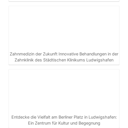
Zahnmedizin der Zukunft Innovative Behandlungen in der
Zahnklinik des Städtischen Klinikums Ludwigshafen
Entdecke die Vielfalt am Berliner Platz in Ludwigshafen:
Ein Zentrum für Kultur und Begegnung