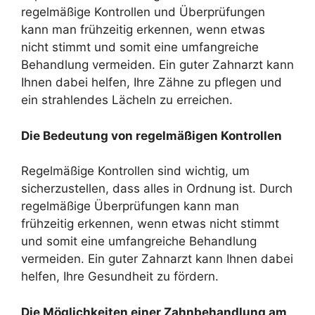
regelmäßige Kontrollen und Überprüfungen
kann man frühzeitig erkennen, wenn etwas
nicht stimmt und somit eine umfangreiche
Behandlung vermeiden. Ein guter Zahnarzt kann
Ihnen dabei helfen, Ihre Zähne zu pflegen und
ein strahlendes Lächeln zu erreichen.
Die Bedeutung von regelmäßigen Kontrollen
Regelmäßige Kontrollen sind wichtig, um
sicherzustellen, dass alles in Ordnung ist. Durch
regelmäßige Überprüfungen kann man
frühzeitig erkennen, wenn etwas nicht stimmt
und somit eine umfangreiche Behandlung
vermeiden. Ein guter Zahnarzt kann Ihnen dabei
helfen, Ihre Gesundheit zu fördern.
Die Möglichkeiten einer Zahnbehandlung am