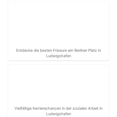
Entdecke die besten Friseure am Berliner Platz in
Ludwigshafen
Vielfältige Karrierechancen in der sozialen Arbeit in
Ludwigshafen