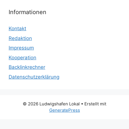
Informationen
Kontakt
Redaktion
Impressum
Kooperation
Backlinkrechner
Datenschutzerklärung
© 2026 Ludwigshafen Lokal
• Erstellt mit
GeneratePress