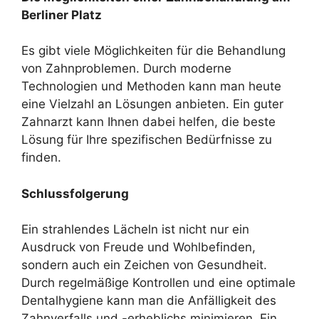
Berliner Platz
Es gibt viele Möglichkeiten für die Behandlung
von Zahnproblemen. Durch moderne
Technologien und Methoden kann man heute
eine Vielzahl an Lösungen anbieten. Ein guter
Zahnarzt kann Ihnen dabei helfen, die beste
Lösung für Ihre spezifischen Bedürfnisse zu
finden.
Schlussfolgerung
Ein strahlendes Lächeln ist nicht nur ein
Ausdruck von Freude und Wohlbefinden,
sondern auch ein Zeichen von Gesundheit.
Durch regelmäßige Kontrollen und eine optimale
Dentalhygiene kann man die Anfälligkeit des
Zahnverfalls und -erheblichs minimieren. Ein