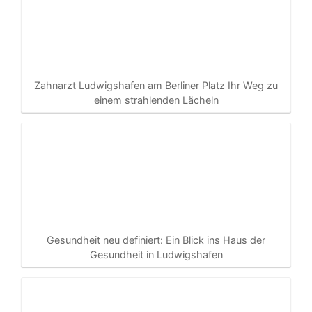
Zahnarzt Ludwigshafen am Berliner Platz Ihr Weg zu
einem strahlenden Lächeln
Gesundheit neu definiert: Ein Blick ins Haus der
Gesundheit in Ludwigshafen