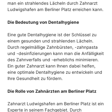
man ein strahlendes Lächeln durch Zahnarzt
Ludwigshafen am Berliner Platz erreichen kann.
Die Bedeutung von Dentalhygiene
Eine gute Dentalhygiene ist der Schlüssel zu
einem gesunden und strahlenden Lächeln.
Durch regelmäßige Zahnbürsten, -zahnpasta
und -desinfizierungen kann man die Anfälligkeit
des Zahnverfalls und -erheblichs minimieren.
Ein guter Zahnarzt kann Ihnen dabei helfen,
eine optimale Dentalhygiene zu entwickeln und
Ihre Gesundheit zu fördern.
Die Rolle von Zahnärzten am Berliner Platz
Zahnarzt Ludwigshafen am Berliner Platz ist ein
Experte in seinem Fachgebiet. Durch